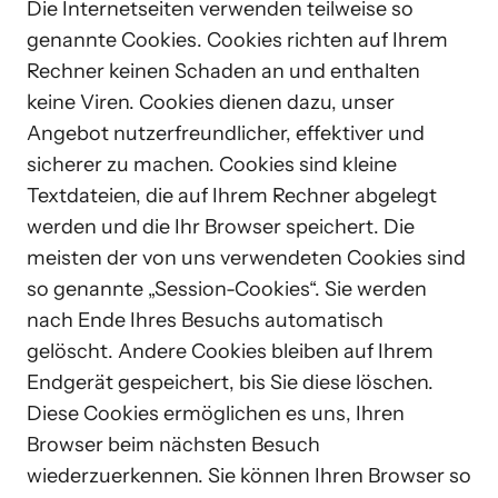
Die Internetseiten verwenden teilweise so 
genannte Cookies. Cookies richten auf Ihrem 
Rechner keinen Schaden an und enthalten 
keine Viren. Cookies dienen dazu, unser 
Angebot nutzerfreundlicher, effektiver und 
sicherer zu machen. Cookies sind kleine 
Textdateien, die auf Ihrem Rechner abgelegt 
werden und die Ihr Browser speichert. Die 
meisten der von uns verwendeten Cookies sind 
so genannte „Session-Cookies“. Sie werden 
nach Ende Ihres Besuchs automatisch 
gelöscht. Andere Cookies bleiben auf Ihrem 
Endgerät gespeichert, bis Sie diese löschen. 
Diese Cookies ermöglichen es uns, Ihren 
Browser beim nächsten Besuch 
wiederzuerkennen. Sie können Ihren Browser so 