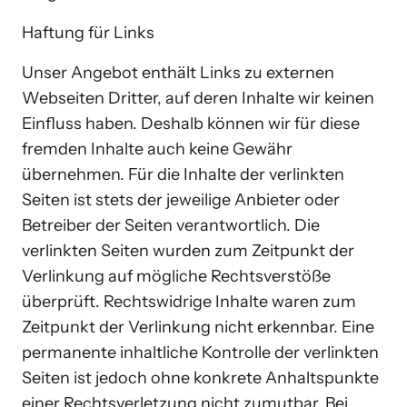
Haftung für Links
Unser Angebot enthält Links zu externen 
Webseiten Dritter, auf deren Inhalte wir keinen 
Einfluss haben. Deshalb können wir für diese 
fremden Inhalte auch keine Gewähr 
übernehmen. Für die Inhalte der verlinkten 
Seiten ist stets der jeweilige Anbieter oder 
Betreiber der Seiten verantwortlich. Die 
verlinkten Seiten wurden zum Zeitpunkt der 
Verlinkung auf mögliche Rechtsverstöße 
überprüft. Rechtswidrige Inhalte waren zum 
Zeitpunkt der Verlinkung nicht erkennbar. Eine 
permanente inhaltliche Kontrolle der verlinkten 
Seiten ist jedoch ohne konkrete Anhaltspunkte 
einer Rechtsverletzung nicht zumutbar. Bei 