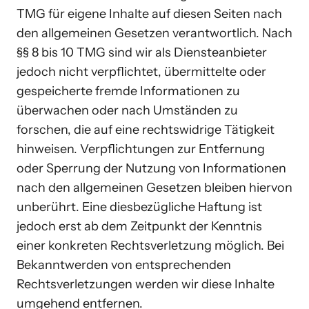
TMG für eigene Inhalte auf diesen Seiten nach 
den allgemeinen Gesetzen verantwortlich. Nach 
§§ 8 bis 10 TMG sind wir als Diensteanbieter 
jedoch nicht verpflichtet, übermittelte oder 
gespeicherte fremde Informationen zu 
überwachen oder nach Umständen zu 
forschen, die auf eine rechtswidrige Tätigkeit 
hinweisen. Verpflichtungen zur Entfernung 
oder Sperrung der Nutzung von Informationen 
nach den allgemeinen Gesetzen bleiben hiervon 
unberührt. Eine diesbezügliche Haftung ist 
jedoch erst ab dem Zeitpunkt der Kenntnis 
einer konkreten Rechtsverletzung möglich. Bei 
Bekanntwerden von entsprechenden 
Rechtsverletzungen werden wir diese Inhalte 
umgehend entfernen.