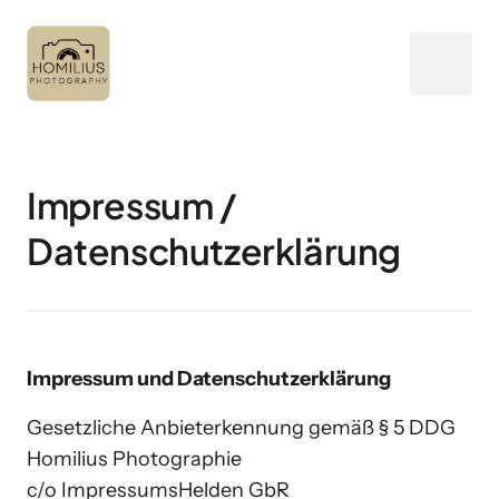
Impressum / 
Datenschutzerklärung
Impressum und Datenschutzerklärung
Gesetzliche Anbieterkennung gemäß § 5 DDG

Homilius Photographie

c/o ImpressumsHelden GbR
