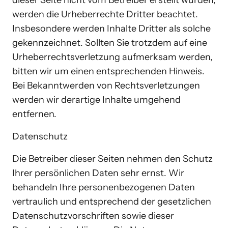
dieser Seite nicht vom Betreiber erstellt wurden, 
werden die Urheberrechte Dritter beachtet. 
Insbesondere werden Inhalte Dritter als solche 
gekennzeichnet. Sollten Sie trotzdem auf eine 
Urheberrechtsverletzung aufmerksam werden, 
bitten wir um einen entsprechenden Hinweis. 
Bei Bekanntwerden von Rechtsverletzungen 
werden wir derartige Inhalte umgehend 
entfernen.
Datenschutz
Die Betreiber dieser Seiten nehmen den Schutz 
Ihrer persönlichen Daten sehr ernst. Wir 
behandeln Ihre personenbezogenen Daten 
vertraulich und entsprechend der gesetzlichen 
Datenschutzvorschriften sowie dieser 