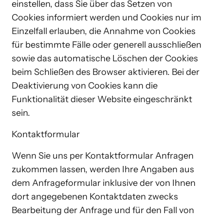
einstellen, dass Sie über das Setzen von 
Cookies informiert werden und Cookies nur im 
Einzelfall erlauben, die Annahme von Cookies 
für bestimmte Fälle oder generell ausschließen 
sowie das automatische Löschen der Cookies 
beim Schließen des Browser aktivieren. Bei der 
Deaktivierung von Cookies kann die 
Funktionalität dieser Website eingeschränkt 
sein.
Kontaktformular
Wenn Sie uns per Kontaktformular Anfragen 
zukommen lassen, werden Ihre Angaben aus 
dem Anfrageformular inklusive der von Ihnen 
dort angegebenen Kontaktdaten zwecks 
Bearbeitung der Anfrage und für den Fall von 