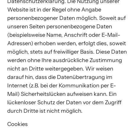
Datenschutzerklärung. Die Nutzung unserer 
Website ist in der Regel ohne Angabe 
personenbezogener Daten möglich. Soweit auf 
unseren Seiten personenbezogene Daten 
(beispielsweise Name, Anschrift oder E-Mail-
Adressen) erhoben werden, erfolgt dies, soweit 
möglich, stets auf freiwilliger Basis. Diese Daten 
werden ohne Ihre ausdrückliche Zustimmung 
nicht an Dritte weitergegeben. Wir weisen 
darauf hin, dass die Datenübertragung im 
Internet (z.B. bei der Kommunikation per E-
Mail) Sicherheitslücken aufweisen kann. Ein 
lückenloser Schutz der Daten vor dem Zugriff 
durch Dritte ist nicht möglich.
Cookies