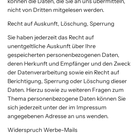
können die Daten, die Sie an uns übermitteln, 
nicht von Dritten mitgelesen werden.
Recht auf Auskunft, Löschung, Sperrung
Sie haben jederzeit das Recht auf 
unentgeltliche Auskunft über Ihre 
gespeicherten personenbezogenen Daten, 
deren Herkunft und Empfänger und den Zweck 
der Datenverarbeitung sowie ein Recht auf 
Berichtigung, Sperrung oder Löschung dieser 
Daten. Hierzu sowie zu weiteren Fragen zum 
Thema personenbezogene Daten können Sie 
sich jederzeit unter der im Impressum 
angegebenen Adresse an uns wenden.
Widerspruch Werbe-Mails