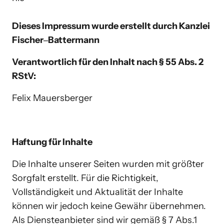
Dieses Impressum wurde erstellt durch Kanzlei 
Fischer‒Battermann
Verantwortlich für den Inhalt nach § 55 Abs. 2 
RStV:
Felix Mauersberger
Haftung für Inhalte
Die Inhalte unserer Seiten wurden mit größter 
Sorgfalt erstellt. Für die Richtigkeit, 
Vollständigkeit und Aktualität der Inhalte 
können wir jedoch keine Gewähr übernehmen. 
Als Diensteanbieter sind wir gemäß § 7 Abs.1 