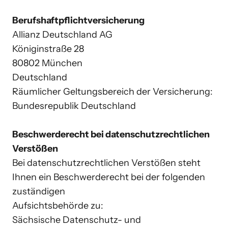
Berufshaftpflichtversicherung
Allianz Deutschland AG

Königinstraße 28

80802 München

Deutschland

Räumlicher Geltungsbereich der Versicherung: 
Bundesrepublik Deutschland

Beschwerderecht bei datenschutzrechtlichen 
Verstößen
Bei datenschutzrechtlichen Verstößen steht 
Ihnen ein Beschwerderecht bei der folgenden 
zuständigen

Aufsichtsbehörde zu:

Sächsische Datenschutz- und 