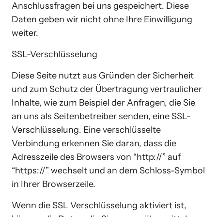
Anschlussfragen bei uns gespeichert. Diese 
Daten geben wir nicht ohne Ihre Einwilligung 
weiter.
SSL-Verschlüsselung
Diese Seite nutzt aus Gründen der Sicherheit 
und zum Schutz der Übertragung vertraulicher 
Inhalte, wie zum Beispiel der Anfragen, die Sie 
an uns als Seitenbetreiber senden, eine SSL-
Verschlüsselung. Eine verschlüsselte 
Verbindung erkennen Sie daran, dass die 
Adresszeile des Browsers von “http://” auf 
“https://” wechselt und an dem Schloss-Symbol 
in Ihrer Browserzeile.
Wenn die SSL Verschlüsselung aktiviert ist, 