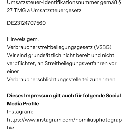
Umsatzsteuer-Identifikationsnummer gemäß § 
27 TMG a Umsatzsteuergesetz
DE23124707560

Hinweis gem. 
Verbraucherstreitbeilegungsgesetz (VSBG)

Wir sind grundsätzlich nicht bereit und nicht 
verpflichtet, an Streitbeilegungsverfahren vor 
einer

Verbraucherschlichtungsstelle teilzunehmen.

Dieses Impressum gilt auch für folgende Social 
Media Profile
Instagram: 
https://www.instagram.com/homiliusphotograp
hie
