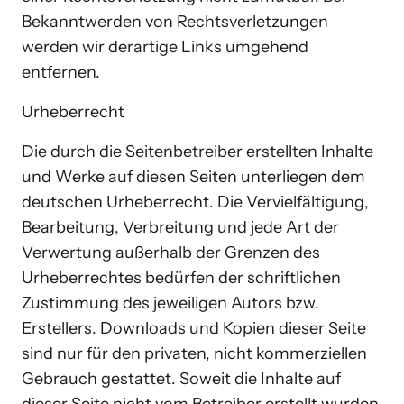
Bekanntwerden von Rechtsverletzungen 
werden wir derartige Links umgehend 
entfernen.
Urheberrecht
Die durch die Seitenbetreiber erstellten Inhalte 
und Werke auf diesen Seiten unterliegen dem 
deutschen Urheberrecht. Die Vervielfältigung, 
Bearbeitung, Verbreitung und jede Art der 
Verwertung außerhalb der Grenzen des 
Urheberrechtes bedürfen der schriftlichen 
Zustimmung des jeweiligen Autors bzw. 
Erstellers. Downloads und Kopien dieser Seite 
sind nur für den privaten, nicht kommerziellen 
Gebrauch gestattet. Soweit die Inhalte auf 