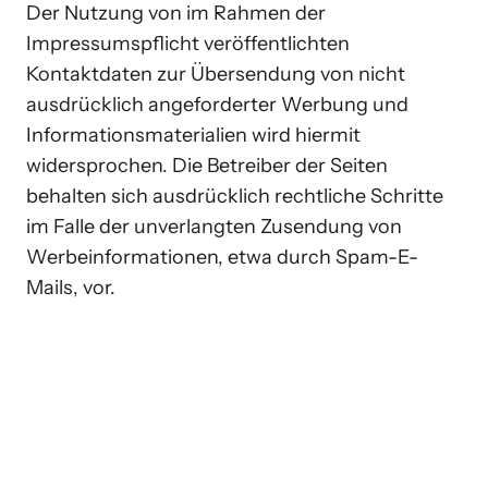
Der Nutzung von im Rahmen der 
Impressumspflicht veröffentlichten 
Kontaktdaten zur Übersendung von nicht 
ausdrücklich angeforderter Werbung und 
Informationsmaterialien wird hiermit 
widersprochen. Die Betreiber der Seiten 
behalten sich ausdrücklich rechtliche Schritte 
im Falle der unverlangten Zusendung von 
Werbeinformationen, etwa durch Spam-E-
Mails, vor.